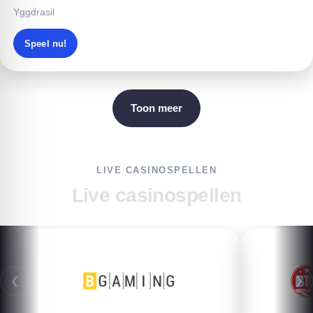
Yggdrasil
Speel nu!
Toon meer
LIVE CASINOSPELLEN
Live casinospellen
❮
❯